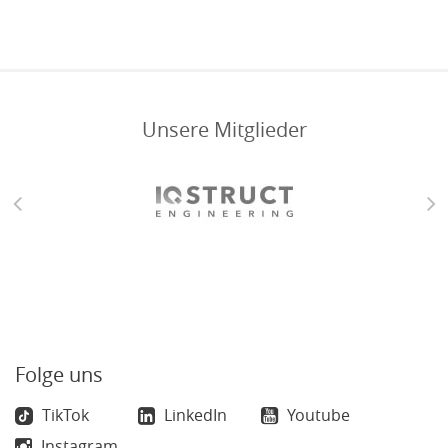
Unsere Mitglieder
Folge uns
TikTok
LinkedIn
Youtube
Instagram