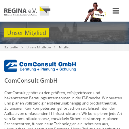
Unser Mitglied
Startseite
Unsere Mitglieder
Mitglied
ComConsult GmbH
ComConsult gehört zu den größten, erfolgreichsten und
bekanntesten Beratungsunternehmen in der IT-Branche. Wir beraten
und planen vollständig herstellerunabhängig und produktneutral.
Zu unseren Kernkompetenzen gehört schon seit Jahrzehnten der
Aufbau von umfassenden IT-Infrastrukturen. Wir konzipieren jede Art
von Kommunikationsnetz, entwickeln Sicherheitskonzepte, planen
Rechenzentren, führen neue Technologien ein, schreiben aus,