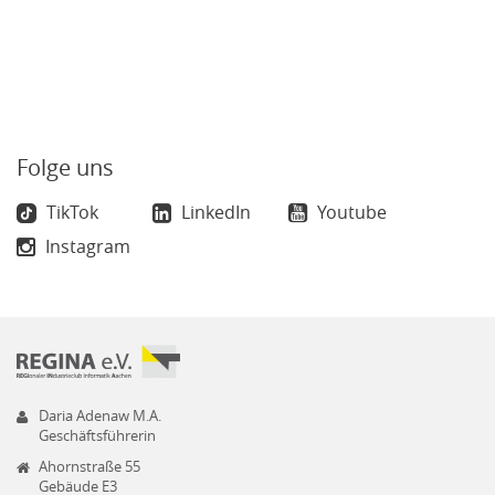
Folge uns
TikTok
LinkedIn
Youtube
Instagram
Daria Adenaw M.A.
Geschäftsführerin
Ahornstraße 55
Gebäude E3