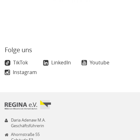
Folge uns
TikTok
LinkedIn
Youtube
Instagram
Daria Adenaw M.A.
Geschäftsführerin
Ahornstraße 55