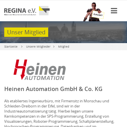
Unser Mitglied
Startseite
Unsere Mitglieder
Mitglied
Heinen Automation GmbH & Co. KG
Als etabliertes Ingenieurbüro, mit Firmensitz in Monschau und
Schleiden-Dreiborn in der Eifel, sind wir in der
Industrieautomatisierung tätig. Hierbei liegen unsere
Kernkompetenzen in der SPS-Programmierung, Erstellung von
Visualisierungen, Roboter-Programmierung, Schaltplanerstellung,
Hochsprachen-Programmierung, Datenbanken und im