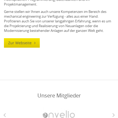
Projektmanagement.
Gerne stellen wir Ihnen auch unsere Kompetenzen im Bereich des
mechanical engineering zur Verfügung - alles aus einer Hand.
Profitieren auch Sie von unserer langjährigen Erfahrung, wenn es um
die Projektierung und Realisierung von Neuanlagen oder die
Modernisierung bestehender Anlagen auf der ganzen Welt geht.
Zur Webseite
Unsere Mitglieder