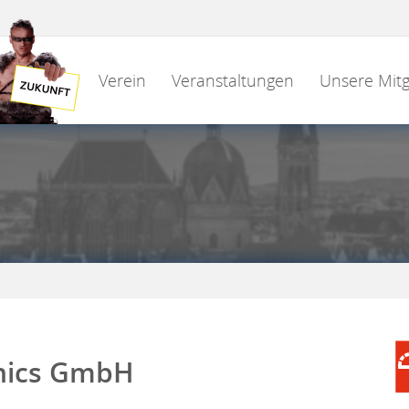
Verein
Veranstaltungen
Unsere Mitg
onics GmbH