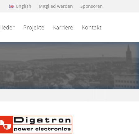
English
Mitglied werden
Sponsoren
lieder
Projekte
Karriere
Kontakt