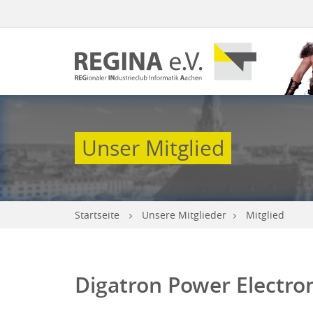
Unser Mitglied
Startseite
Unsere Mitglieder
Mitglied
Digatron Power Electr