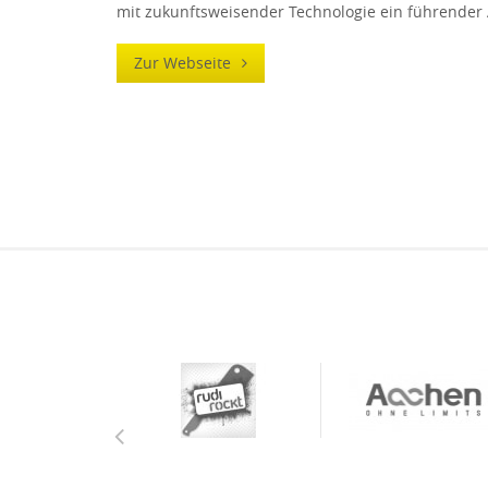
mit zukunftsweisender Technologie ein führender 
Zur Webseite