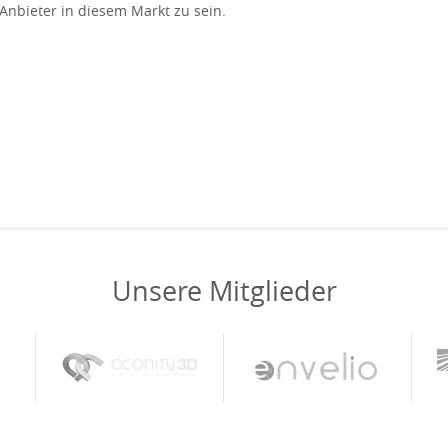
Anbieter in diesem Markt zu sein.
Unsere Mitglieder