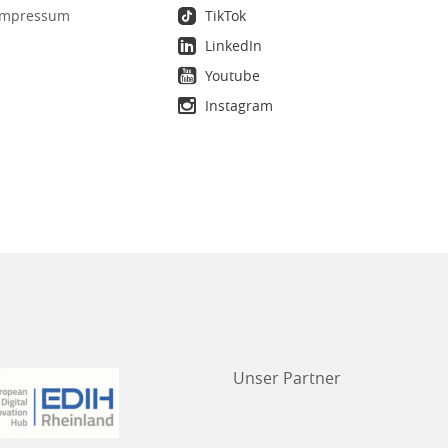
mpressum
TikTok
LinkedIn
Youtube
Instagram
Unser Partner