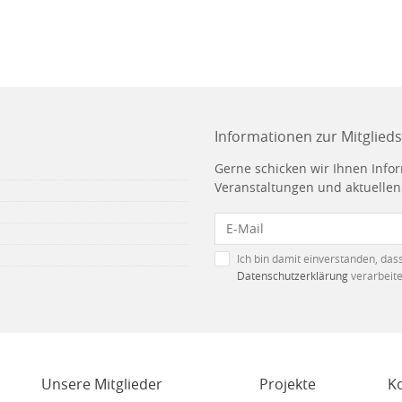
Informationen zur Mitglieds
Gerne schicken wir Ihnen Info
Veranstaltungen und aktuelle
Ich bin damit einverstanden, da
Datenschutzerklärung
verarbeite
Unsere Mitglieder
Projekte
K