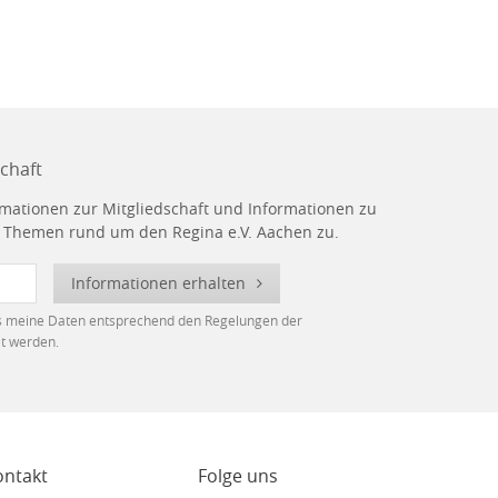
chaft
rmationen zur Mitgliedschaft und Informationen zu
n Themen rund um den Regina e.V. Aachen zu.
Informationen erhalten
ss meine Daten entsprechend den Regelungen der
t werden.
ontakt
Folge uns