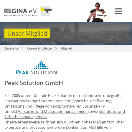
Unser Mitglied
Startseite
Unsere Mitglieder
Mitglied
Peak Solution GmbH
Seit 2005 unterstützt die Peak Solution mittelständische und große,
international tätige Unternehmen erfolgreich bei der Planung,
Umsetzung und Pflege von anspruchsvollen Lösungen im
Umfeld
Versuchs- und Messdatenmanagement
sowie
Identitäts- und
Sicherheitsmanagement
.
Unsere Arbeitsweise zeichnet sich durch ein hohes Maß an fachlicher
Expertise und prozessorientiertem Denken aus. Mit Hilfe von