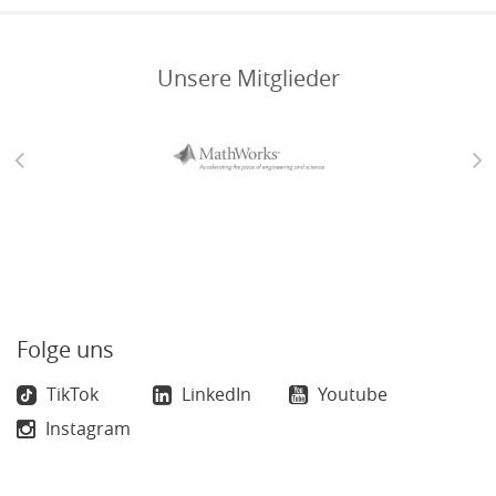
Unsere Mitglieder
Folge uns
TikTok
LinkedIn
Youtube
Instagram