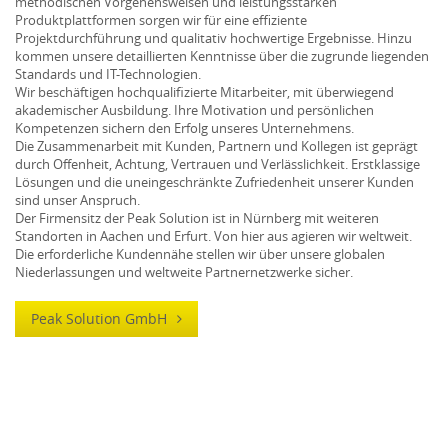
methodischen Vorgehensweisen und leistungsstarken
Produktplattformen sorgen wir für eine effiziente
Projektdurchführung und qualitativ hochwertige Ergebnisse. Hinzu
kommen unsere detaillierten Kenntnisse über die zugrunde liegenden
Standards und IT-Technologien.
Wir beschäftigen hochqualifizierte Mitarbeiter, mit überwiegend
akademischer Ausbildung. Ihre Motivation und persönlichen
Kompetenzen sichern den Erfolg unseres Unternehmens.
Die Zusammenarbeit mit Kunden, Partnern und Kollegen ist geprägt
durch Offenheit, Achtung, Vertrauen und Verlässlichkeit. Erstklassige
Lösungen und die uneingeschränkte Zufriedenheit unserer Kunden
sind unser Anspruch.
Der Firmensitz der Peak Solution ist in Nürnberg mit weiteren
Standorten in Aachen und Erfurt. Von hier aus agieren wir weltweit.
Die erforderliche Kundennähe stellen wir über unsere globalen
Niederlassungen und weltweite Partnernetzwerke sicher.
Peak Solution GmbH