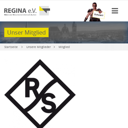
Unser Mitglied
Startseite
Unsere Mitglieder
Mitglied