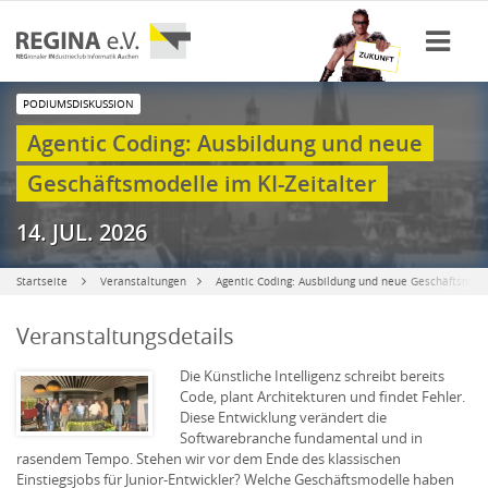
PODIUMSDISKUSSION
Agentic Coding: Ausbildung und neue
Geschäftsmodelle im KI-Zeitalter
14. JUL. 2026
Startseite
Veranstaltungen
Agentic Coding: Ausbildung und neue Geschäftsmodel
Veranstaltungsdetails
Die Künstliche Intelligenz schreibt bereits
Code, plant Architekturen und findet Fehler.
Diese Entwicklung verändert die
Softwarebranche fundamental und in
rasendem Tempo. Stehen wir vor dem Ende des klassischen
Einstiegsjobs für Junior-Entwickler? Welche Geschäftsmodelle haben