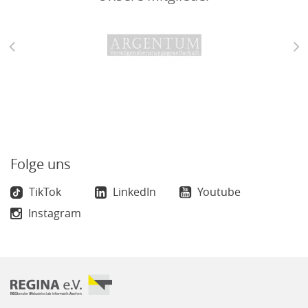
Folge uns
TikTok
LinkedIn
Youtube
Instagram