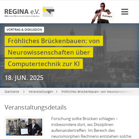
VORTRAG & DISKUSSION
Fröhliches Brückenbauen: von
Neurowissenschaften über
Computertechnik zur KI
18. JUN. 2025
Startseite
Veranstaltungen
Fröhliches Brückenbauen: von Neurowissenschaften
Veranstaltungsdetails
Forschung sollte Brücken schlagen –
insbesondere dort, wo Disziplinen
aufeinandertreffen. Im Bereich des
neuromorphen Rechnens entstehen solche