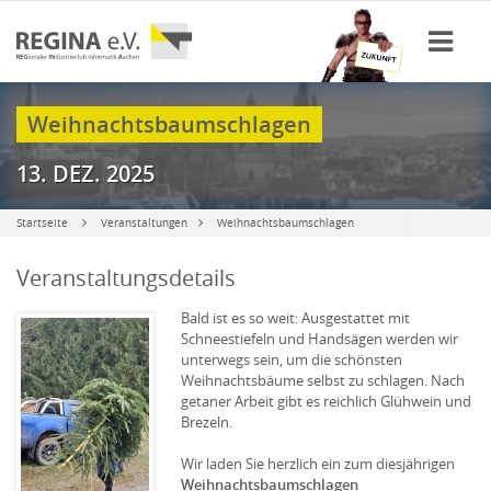
Weihnachtsbaumschlagen
13. DEZ. 2025
Startseite
Veranstaltungen
Weihnachtsbaumschlagen
Veranstaltungsdetails
Bald ist es so weit: Ausgestattet mit
Schneestiefeln und Handsägen werden wir
unterwegs sein, um die schönsten
Weihnachtsbäume selbst zu schlagen. Nach
getaner Arbeit gibt es reichlich Glühwein und
Brezeln.
Wir laden Sie herzlich ein zum diesjährigen
Weihnachtsbaumschlagen