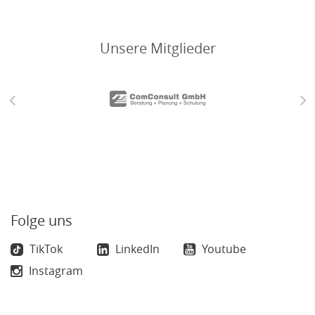
Unsere Mitglieder
Folge uns
TikTok
LinkedIn
Youtube
Instagram